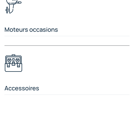
Moteurs occasions
Accessoires