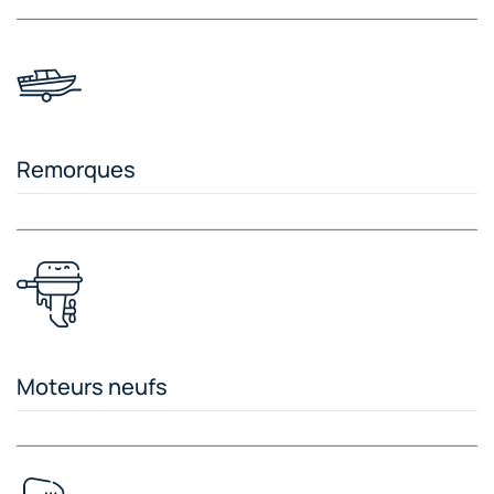
Remorques
Moteurs neufs