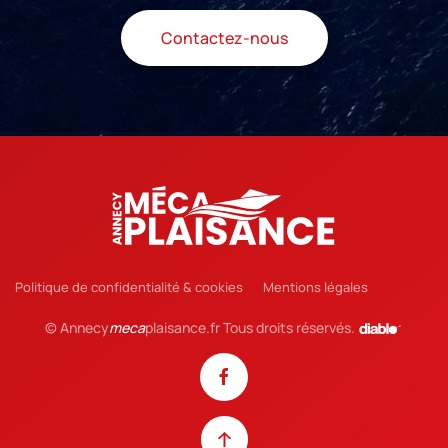
Contactez-nous
Politique de confidentialité & cookies
Mentions légales
© Annecy
meca
plaisance.fr Tous droits réservés.