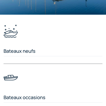
Bateaux neufs
Bateaux occasions