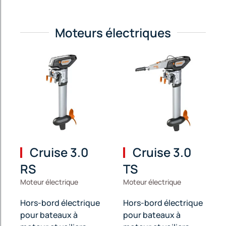
Moteurs électriques
Cruise 3.0
Cruise 3.0
RS
TS
Moteur électrique
Moteur électrique
Hors-bord électrique
Hors-bord électrique
pour bateaux à
pour bateaux à