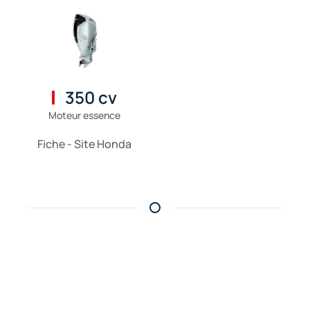
350 cv
Moteur essence
Fiche - Site Honda