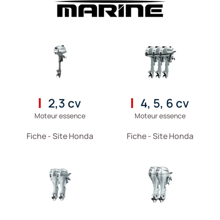
2,3 cv
4, 5, 6 cv
Moteur essence
Moteur essence
Fiche - Site Honda
Fiche - Site Honda