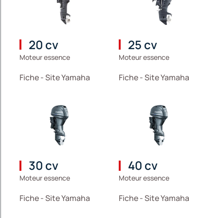
20 cv
25 cv
Moteur essence
Moteur essence
Fiche - Site Yamaha
Fiche - Site Yamaha
30 cv
40 cv
Moteur essence
Moteur essence
Fiche - Site Yamaha
Fiche - Site Yamaha