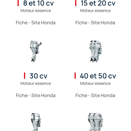
8 et 10 cv
15 et 20 cv
Moteur essence
Moteur essence
Fiche - Site Honda
Fiche - Site Honda
30 cv
40 et 50 cv
Moteur essence
Moteur essence
Fiche - Site Honda
Fiche - Site Honda