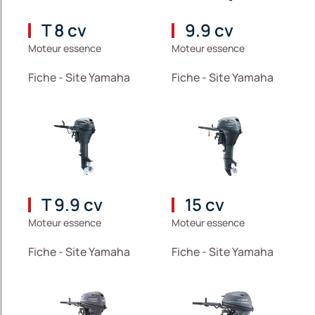
T 8 cv
9.9 cv
Moteur essence
Moteur essence
Fiche - Site Yamaha
Fiche - Site Yamaha
T 9.9 cv
15 cv
Moteur essence
Moteur essence
Fiche - Site Yamaha
Fiche - Site Yamaha