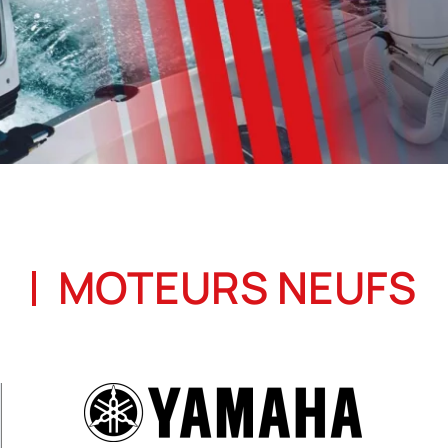
MOTEURS NEUFS