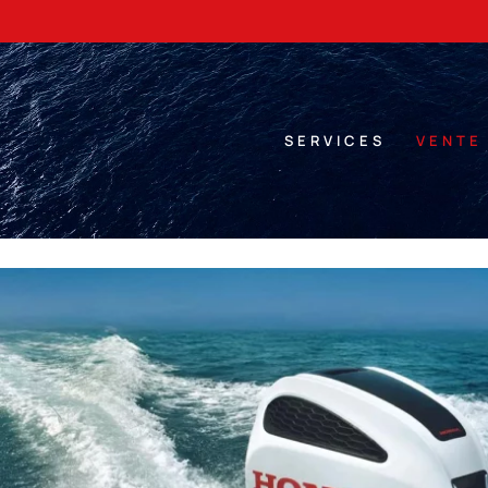
SERVICES
VENTE