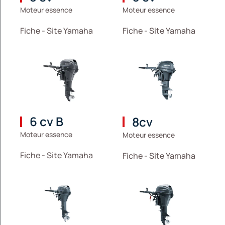
Moteur essence
Moteur essence
Fiche - Site Yamaha
Fiche - Site Yamaha
6 cv B
8cv
Moteur essence
Moteur essence
Fiche - Site Yamaha
Fiche - Site Yamaha