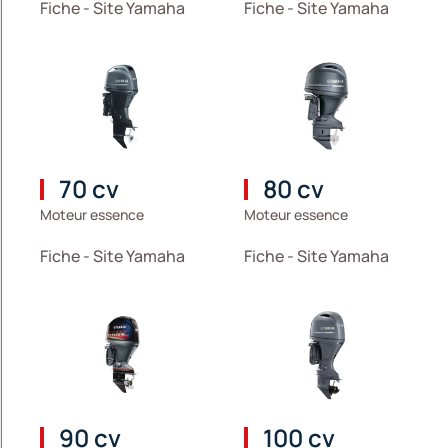
Fiche - Site Yamaha
Fiche - Site Yamaha
70 cv
80 cv
Moteur essence
Moteur essence
Fiche - Site Yamaha
Fiche - Site Yamaha
90 cv
100 cv