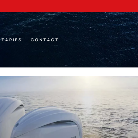
TARIFS
CONTACT